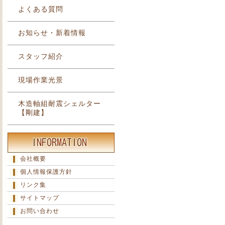
よくある質問
お知らせ・新着情報
スタッフ紹介
現場作業光景
木造軸組耐震シェルター
【剛建】
会社概要
個人情報保護方針
リンク集
サイトマップ
お問い合わせ