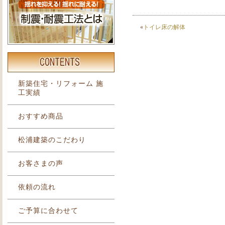
«
トイレ床の解体
新築住宅・リフォーム 施
工実績
おすすめ商品
松浦建築のこだわり
お客さまの声
依頼の流れ
ご予算に合わせて