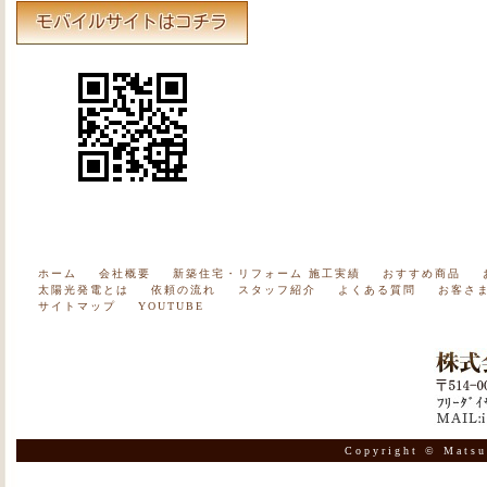
ホーム
会社概要
新築住宅・リフォーム 施工実績
おすすめ商品
太陽光発電とは
依頼の流れ
スタッフ紹介
よくある質問
お客さ
サイトマップ
YOUTUBE
Copyright © Matsu