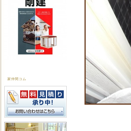
家仲間コム