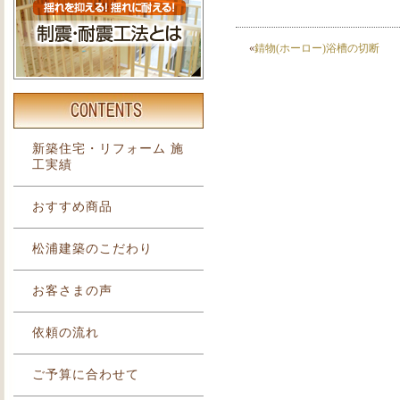
«
錆物(ホーロー)浴槽の切断
新築住宅・リフォーム 施
工実績
おすすめ商品
松浦建築のこだわり
お客さまの声
依頼の流れ
ご予算に合わせて