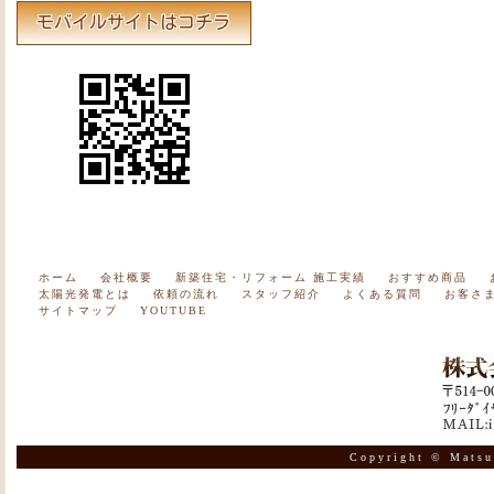
ホーム
会社概要
新築住宅・リフォーム 施工実績
おすすめ商品
太陽光発電とは
依頼の流れ
スタッフ紹介
よくある質問
お客さ
サイトマップ
YOUTUBE
Copyright © Matsu