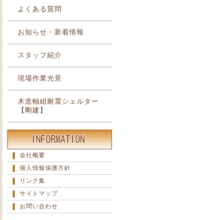
よくある質問
お知らせ・新着情報
スタッフ紹介
現場作業光景
木造軸組耐震シェルター
【剛建】
会社概要
個人情報保護方針
リンク集
サイトマップ
お問い合わせ