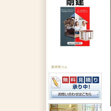
家仲間コム