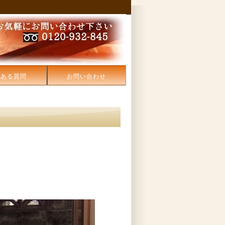
くある質問
お問い合わせ