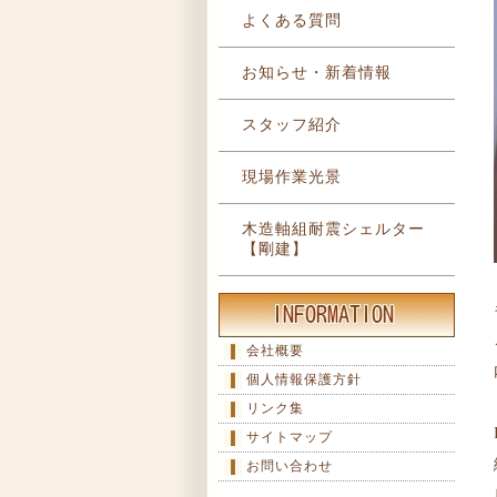
よくある質問
お知らせ・新着情報
スタッフ紹介
現場作業光景
木造軸組耐震シェルター
【剛建】
会社概要
個人情報保護方針
リンク集
サイトマップ
お問い合わせ