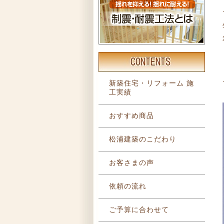
新築住宅・リフォーム 施
工実績
おすすめ商品
松浦建築のこだわり
お客さまの声
依頼の流れ
ご予算に合わせて