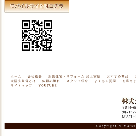
ホーム
会社概要
新築住宅・リフォーム 施工実績
おすすめ商品
太陽光発電とは
依頼の流れ
スタッフ紹介
よくある質問
お客さ
サイトマップ
YOUTUBE
Copyright © Matsu