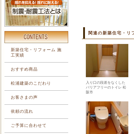
関連の新築住宅・リ
新築住宅・リフォーム 施
工実績
おすすめ商品
入り口の段差をなくした
松浦建築のこだわり
バリアフリーのトイレ 松
阪市
お客さまの声
依頼の流れ
ご予算に合わせて