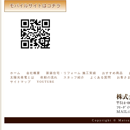
ホーム
会社概要
新築住宅・リフォーム 施工実績
おすすめ商品
太陽光発電とは
依頼の流れ
スタッフ紹介
よくある質問
お客さ
サイトマップ
YOUTUBE
Copyright © Matsu