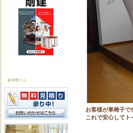
家仲間コム
お客様が車椅子で
これで安心してト