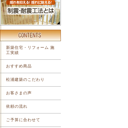
新築住宅・リフォーム 施
工実績
おすすめ商品
松浦建築のこだわり
お客さまの声
依頼の流れ
ご予算に合わせて