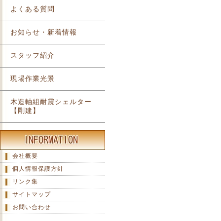
よくある質問
お知らせ・新着情報
スタッフ紹介
現場作業光景
木造軸組耐震シェルター
【剛建】
会社概要
個人情報保護方針
リンク集
サイトマップ
お問い合わせ