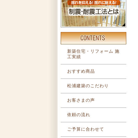
新築住宅・リフォーム 施
工実績
おすすめ商品
松浦建築のこだわり
お客さまの声
依頼の流れ
ご予算に合わせて