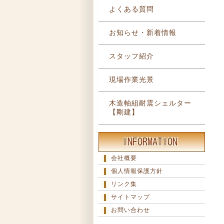
よくある質問
お知らせ・新着情報
スタッフ紹介
現場作業光景
木造軸組耐震シェルター
【剛建】
会社概要
個人情報保護方針
リンク集
サイトマップ
お問い合わせ