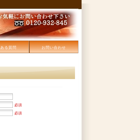
くある質問
お問い合わせ
必須
必須