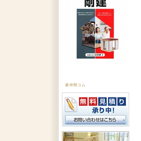
家仲間コム