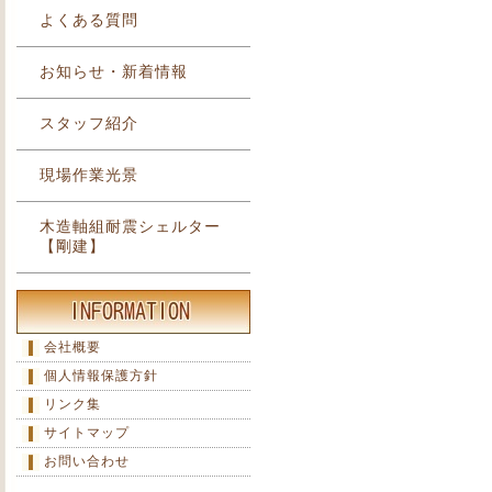
よくある質問
お知らせ・新着情報
スタッフ紹介
現場作業光景
木造軸組耐震シェルター
【剛建】
会社概要
個人情報保護方針
リンク集
サイトマップ
お問い合わせ