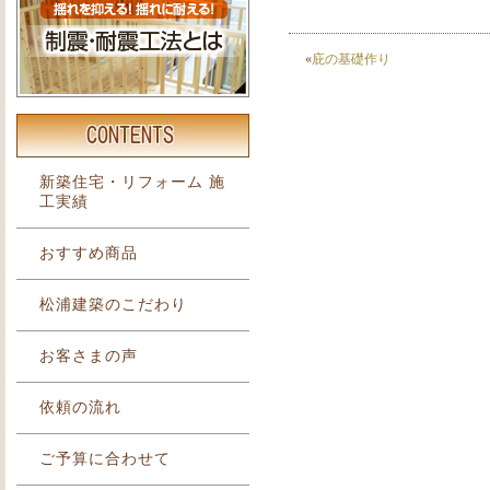
«
庇の基礎作り
新築住宅・リフォーム 施
工実績
おすすめ商品
松浦建築のこだわり
お客さまの声
依頼の流れ
ご予算に合わせて