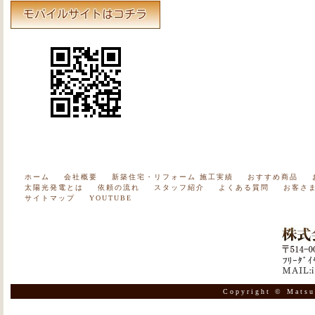
ホーム
会社概要
新築住宅・リフォーム 施工実績
おすすめ商品
太陽光発電とは
依頼の流れ
スタッフ紹介
よくある質問
お客さ
サイトマップ
YOUTUBE
Copyright © Matsu