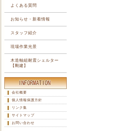
よくある質問
お知らせ・新着情報
スタッフ紹介
現場作業光景
木造軸組耐震シェルター
【剛建】
会社概要
個人情報保護方針
リンク集
サイトマップ
お問い合わせ