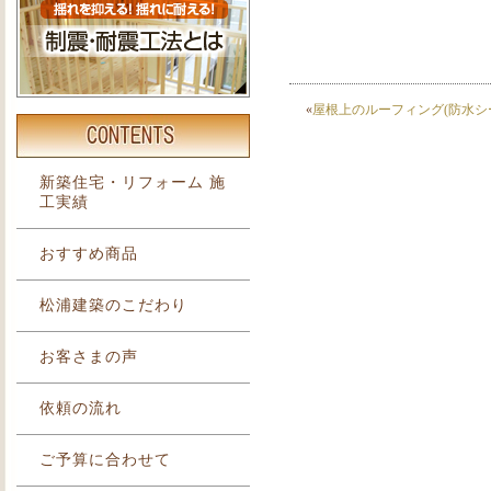
«
屋根上のルーフィング(防水シ
新築住宅・リフォーム 施
工実績
おすすめ商品
松浦建築のこだわり
お客さまの声
依頼の流れ
ご予算に合わせて