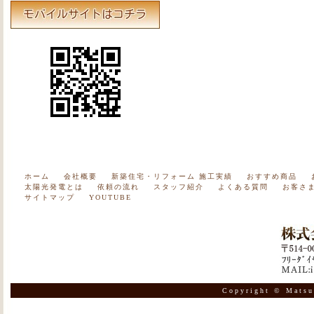
ホーム
会社概要
新築住宅・リフォーム 施工実績
おすすめ商品
太陽光発電とは
依頼の流れ
スタッフ紹介
よくある質問
お客さ
サイトマップ
YOUTUBE
Copyright © Matsu