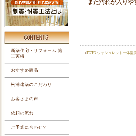
また汚れが入りや
新築住宅・リフォーム 施
«
TOTO ウォシュレット一体型
工実績
おすすめ商品
松浦建築のこだわり
お客さまの声
依頼の流れ
ご予算に合わせて