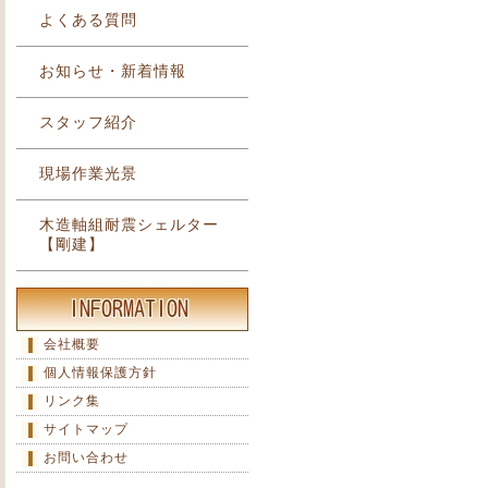
よくある質問
お知らせ・新着情報
スタッフ紹介
現場作業光景
木造軸組耐震シェルター
【剛建】
会社概要
個人情報保護方針
リンク集
サイトマップ
お問い合わせ