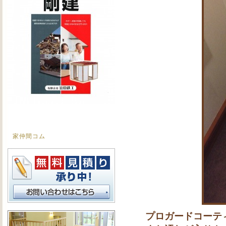
家仲間コム
プロガードコーテ