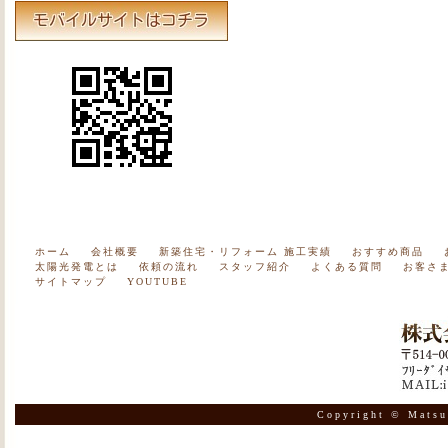
ホーム
会社概要
新築住宅・リフォーム 施工実績
おすすめ商品
太陽光発電とは
依頼の流れ
スタッフ紹介
よくある質問
お客さ
サイトマップ
YOUTUBE
Copyright © Matsu