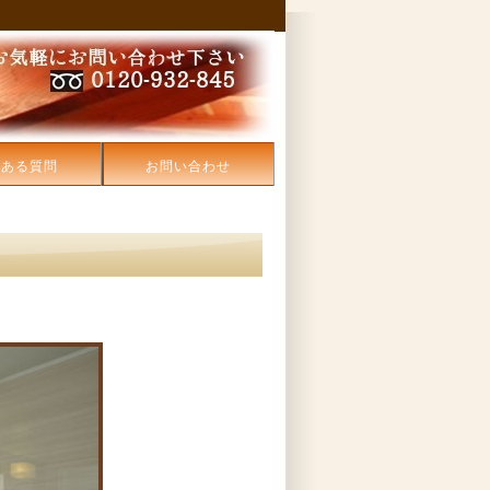
くある質問
お問い合わせ