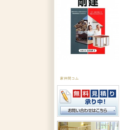
家仲間コム