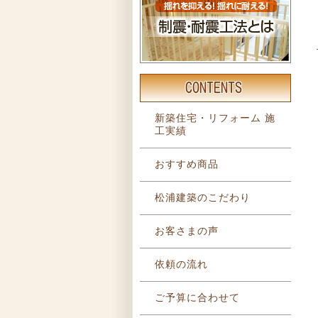
新築住宅・リフォーム 施
工実績
おすすめ商品
松浦建築のこだわり
お客さまの声
依頼の流れ
ご予算に合わせて