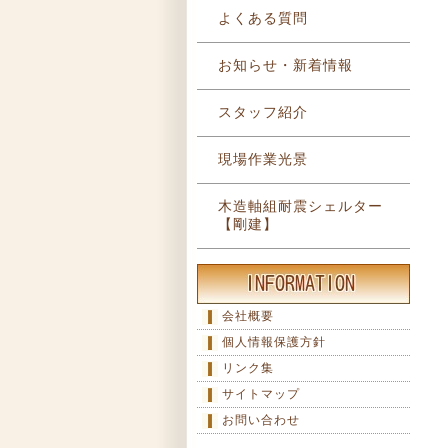
よくある質問
お知らせ・新着情報
スタッフ紹介
現場作業光景
木造軸組耐震シェルター
【剛建】
会社概要
個人情報保護方針
リンク集
サイトマップ
お問い合わせ