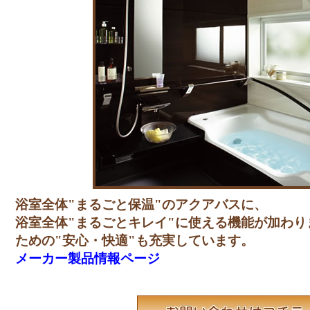
浴室全体"まるごと保温"のアクアバスに、
浴室全体"まるごとキレイ"に使える機能が加わ
ための"安心・快適"も充実しています。
メーカー製品情報ページ