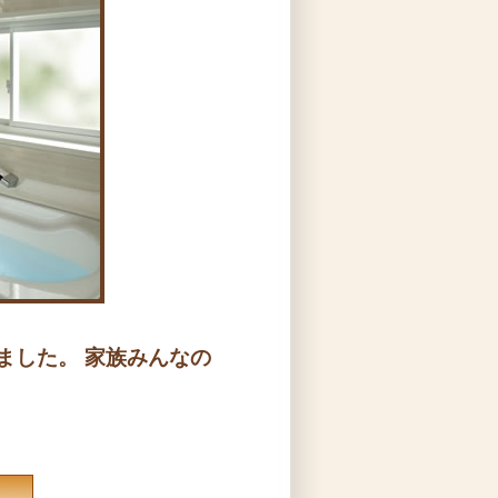
りました。
家族みんなの