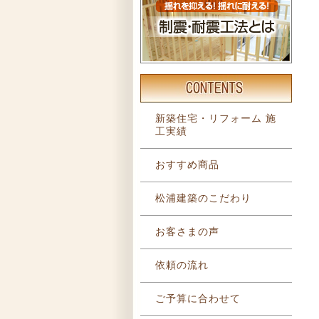
新築住宅・リフォーム 施
工実績
おすすめ商品
松浦建築のこだわり
お客さまの声
依頼の流れ
ご予算に合わせて