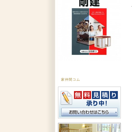
家仲間コム