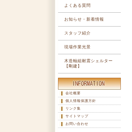
よくある質問
お知らせ・新着情報
スタッフ紹介
現場作業光景
木造軸組耐震シェルター
【剛建】
会社概要
個人情報保護方針
リンク集
サイトマップ
お問い合わせ