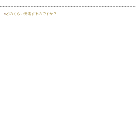
«
どのくらい発電するのですか？