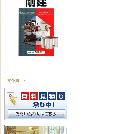
家仲間コム