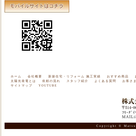
ホーム
会社概要
新築住宅・リフォーム 施工実績
おすすめ商品
太陽光発電とは
依頼の流れ
スタッフ紹介
よくある質問
お客さ
サイトマップ
YOUTUBE
Copyright © Matsu