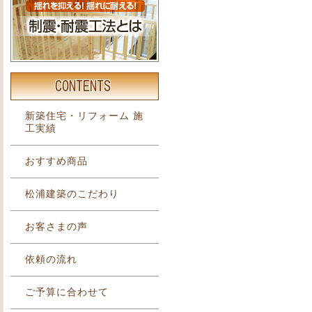
新築住宅・リフォーム 施
工実績
おすすめ商品
松浦建築のこだわり
お客さまの声
依頼の流れ
ご予算に合わせて