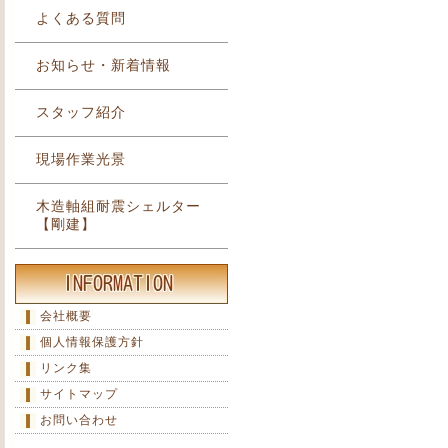
よくある質問
お知らせ・新着情報
スタッフ紹介
現場作業光景
木造軸組耐震シェルター
【剛建】
会社概要
個人情報保護方針
リンク集
サイトマップ
お問い合わせ