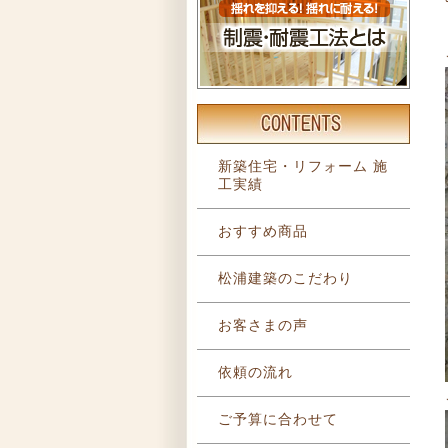
新築住宅・リフォーム 施
工実績
おすすめ商品
松浦建築のこだわり
お客さまの声
依頼の流れ
ご予算に合わせて