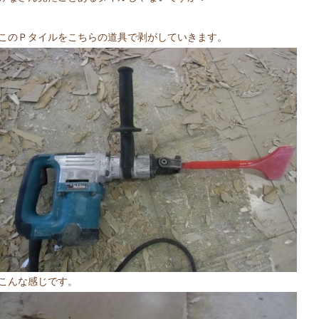
このＰタイルをこちらの道具で剥がしていきます。
こんな感じです。