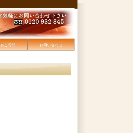
くある質問
お問い合わせ