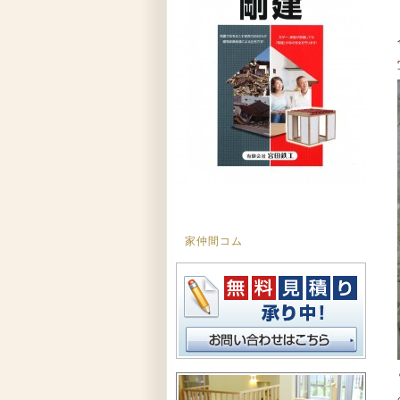
家仲間コム