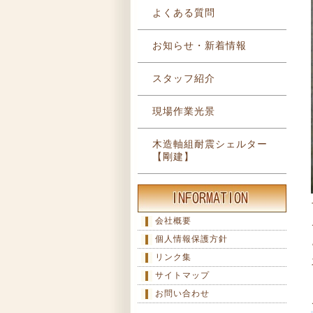
よくある質問
お知らせ・新着情報
スタッフ紹介
現場作業光景
木造軸組耐震シェルター
【剛建】
会社概要
個人情報保護方針
リンク集
サイトマップ
お問い合わせ