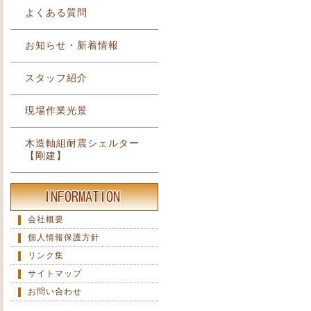
よくある質問
お知らせ・新着情報
スタッフ紹介
現場作業光景
木造軸組耐震シェルター
【剛建】
会社概要
個人情報保護方針
リンク集
サイトマップ
お問い合わせ