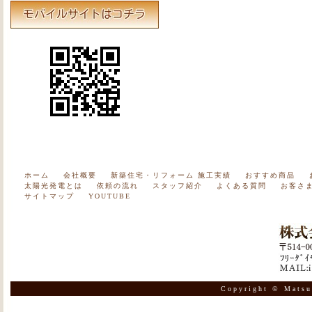
ホーム
会社概要
新築住宅・リフォーム 施工実績
おすすめ商品
太陽光発電とは
依頼の流れ
スタッフ紹介
よくある質問
お客さ
サイトマップ
YOUTUBE
Copyright © Matsu