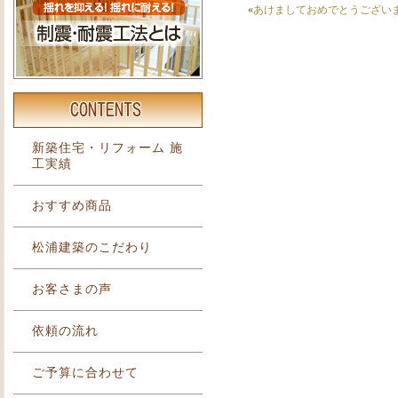
«
あけましておめでとうござい
新築住宅・リフォーム 施
工実績
おすすめ商品
松浦建築のこだわり
お客さまの声
依頼の流れ
ご予算に合わせて