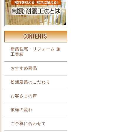
新築住宅・リフォーム 施
工実績
おすすめ商品
松浦建築のこだわり
お客さまの声
依頼の流れ
ご予算に合わせて