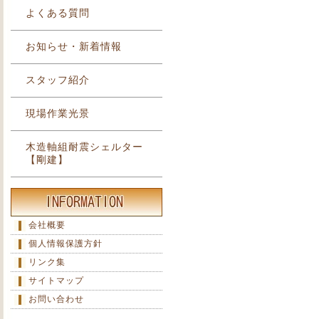
よくある質問
お知らせ・新着情報
スタッフ紹介
現場作業光景
木造軸組耐震シェルター
【剛建】
会社概要
個人情報保護方針
リンク集
サイトマップ
お問い合わせ