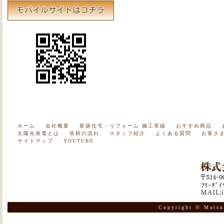
ホーム
会社概要
新築住宅・リフォーム 施工実績
おすすめ商品
太陽光発電とは
依頼の流れ
スタッフ紹介
よくある質問
お客さ
サイトマップ
YOUTUBE
Copyright © Matsu