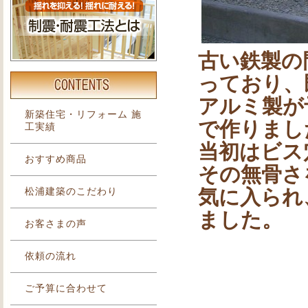
古い鉄製の
っており、
アルミ製が
新築住宅・リフォーム 施
で作りまし
工実績
当初はビス
おすすめ商品
その無骨さ
気に入られ
松浦建築のこだわり
ました。
お客さまの声
依頼の流れ
ご予算に合わせて