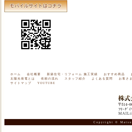
ホーム
会社概要
新築住宅・リフォーム 施工実績
おすすめ商品
太陽光発電とは
依頼の流れ
スタッフ紹介
よくある質問
お客さ
サイトマップ
YOUTUBE
Copyright © Matsu